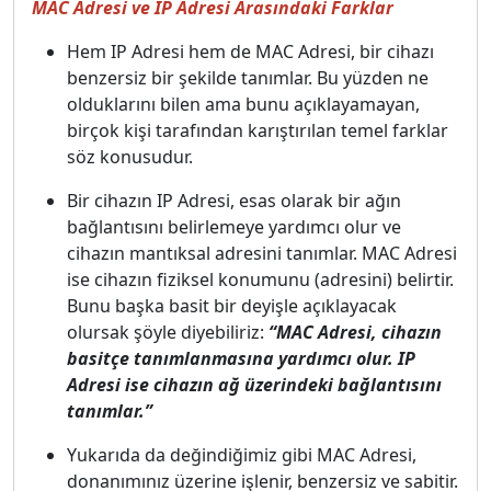
MAC Adresi ve IP Adresi Arasındaki Farklar
Hem IP Adresi hem de MAC Adresi, bir cihazı
benzersiz bir şekilde tanımlar. Bu yüzden ne
olduklarını bilen ama bunu açıklayamayan,
birçok kişi tarafından karıştırılan temel farklar
söz konusudur.
Bir cihazın IP Adresi, esas olarak bir ağın
bağlantısını belirlemeye yardımcı olur ve
cihazın mantıksal adresini tanımlar. MAC Adresi
ise cihazın fiziksel konumunu (adresini) belirtir.
Bunu başka basit bir deyişle açıklayacak
olursak şöyle diyebiliriz:
“MAC Adresi, cihazın
basitçe tanımlanmasına yardımcı olur. IP
Adresi ise cihazın ağ üzerindeki bağlantısını
tanımlar.”
Yukarıda da değindiğimiz gibi MAC Adresi,
donanımınız üzerine işlenir, benzersiz ve sabitir.