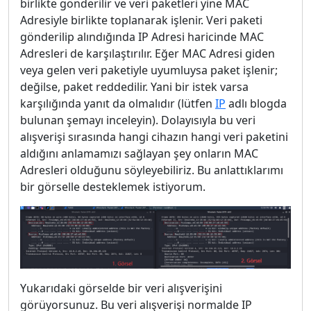
birlikte gönderilir ve veri paketleri yine MAC
Adresiyle birlikte toplanarak işlenir. Veri paketi
gönderilip alındığında IP Adresi haricinde MAC
Adresleri de karşılaştırılır. Eğer MAC Adresi giden
veya gelen veri paketiyle uyumluysa paket işlenir;
değilse, paket reddedilir. Yani bir istek varsa
karşılığında yanıt da olmalıdır (lütfen
IP
adlı blogda
bulunan şemayı inceleyin). Dolayısıyla bu veri
alışverişi sırasında hangi cihazın hangi veri paketini
aldığını anlamamızı sağlayan şey onların MAC
Adresleri olduğunu söyleyebiliriz. Bu anlattıklarımı
bir görselle desteklemek istiyorum.
Yukarıdaki görselde bir veri alışverişini
görüyorsunuz. Bu veri alışverişi normalde IP