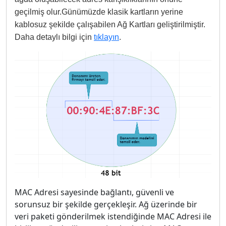
geçilmiş olur.
Günümüzde klasik kartların yerine
kablosuz şekilde çalışabilen Ağ Kartları geliştirilmiştir.
Daha detaylı bilgi için
tıklayın
.
MAC Adresi sayesinde bağlantı, güvenli ve
sorunsuz bir şekilde gerçekleşir. Ağ üzerinde bir
veri paketi gönderilmek istendiğinde MAC Adresi ile